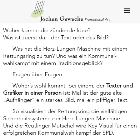
Woher kommt die zündende Idee?
Was ist zuerst da – der Text oder das Bild?
Was hat die Herz-Lungen-Maschine mit einem
Rettungsring zu tun? Und was ein Kommunal­
wahlkampf mit einem Traditionsgebäck?
Fragen über Fragen.
Woher’s wohl kommt, bei einem, der
Texter und
Grafiker in einer Person
ist: Mal ist der gute alte
„Aufhänger“ ein starkes Bild, mal ein pfiffiger Text.
So visualisiert der Rettungsring die vielfältigen
Sicherheitssysteme der Herz-Lungen-Maschine.
Und die Reutlinger Mutschel wird Key-Visual für einen
erfolgreichen Kommunal­wahlkampf der SPD.