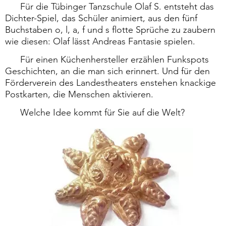
Für die Tübinger Tanzschule Olaf S. entsteht das
Dichter-Spiel, das Schüler animiert, aus den fünf
Buchstaben o, l, a, f und s flotte Sprüche zu zau­bern
wie diesen: Olaf lässt Andreas Fantasie spielen.
Für einen Küchenhersteller erzählen Funkspots
Geschichten, an die man sich erinnert. Und für den
Förderverein des Landestheaters enstehen knackige
Postkarten, die Menschen aktivieren.
Welche Idee kommt für Sie auf die Welt?